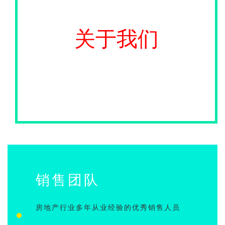
关于我们
销售团队
房地产行业多年从业经验的优秀销售人员
丰富的VR行业经验